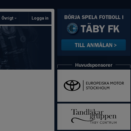
Övrigt
Logga in
Huvudsponsorer