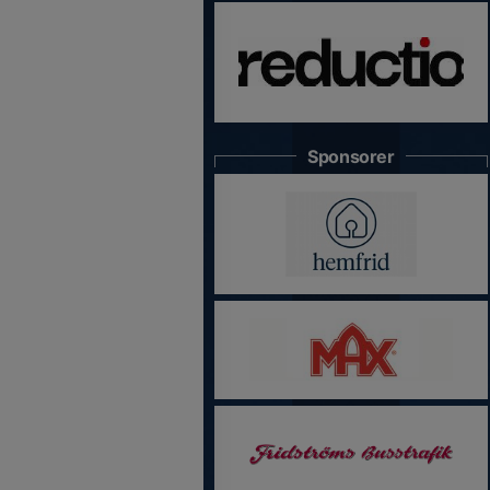
Sponsorer