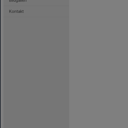
Bildgalleri
Kontakt