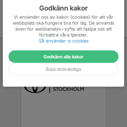
Godkänn kakor
Vi använder oss av kakor (cookies) för att vår
webbplats ska fungera bra för dig. De används
även för webbanalys i syfte att hjälpa oss att
förbättra våra tjänster.
Så använder vi cookies
Godkänn alla kakor
Bara nödvändiga