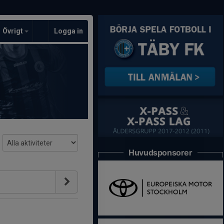
Övrigt
Logga in
Huvudsponsorer