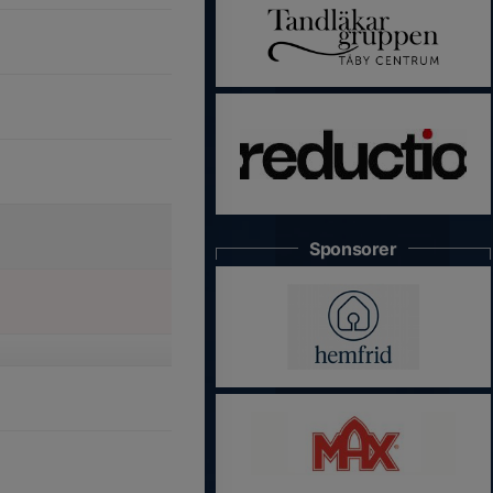
Sponsorer