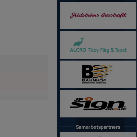
Samarbetspartners