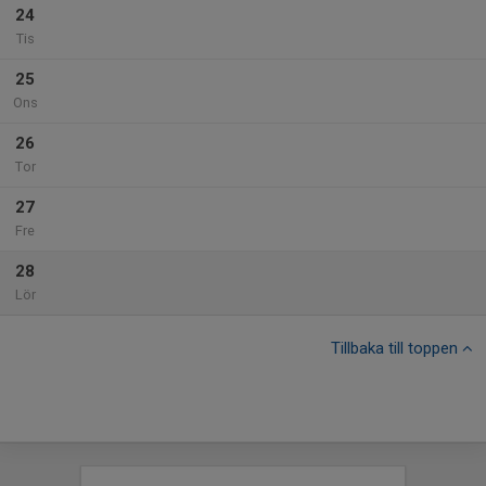
24
Tis
25
Ons
26
Tor
27
Fre
28
Lör
Tillbaka till toppen