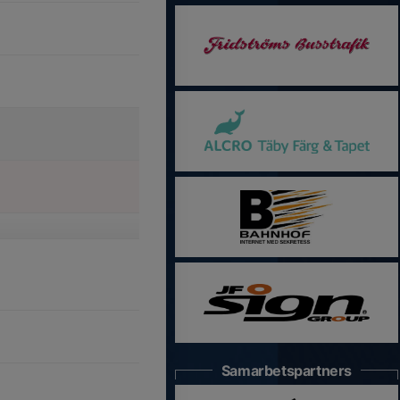
Samarbetspartners