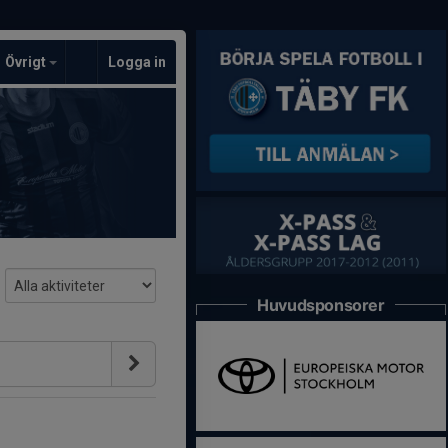
Övrigt
Logga in
Huvudsponsorer