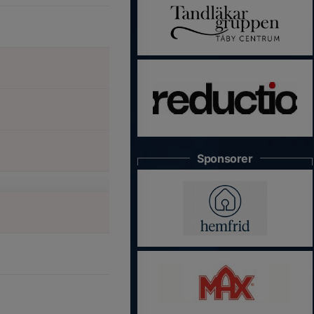
Sponsorer