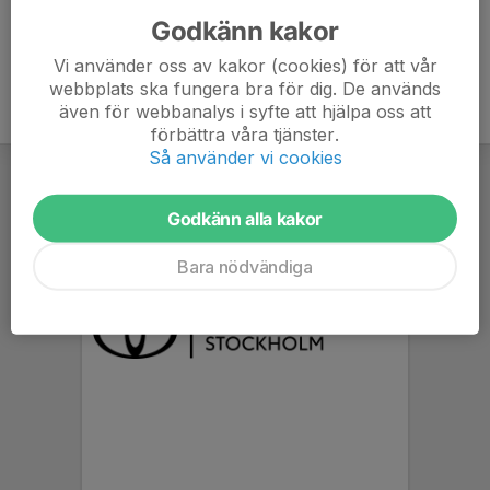
Godkänn kakor
Vi använder oss av kakor (cookies) för att vår
webbplats ska fungera bra för dig. De används
även för webbanalys i syfte att hjälpa oss att
förbättra våra tjänster.
Så använder vi cookies
Godkänn alla kakor
Bara nödvändiga