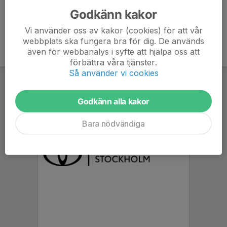
Godkänn kakor
Vi använder oss av kakor (cookies) för att vår
webbplats ska fungera bra för dig. De används
även för webbanalys i syfte att hjälpa oss att
förbättra våra tjänster.
Så använder vi cookies
Godkänn alla kakor
Bara nödvändiga