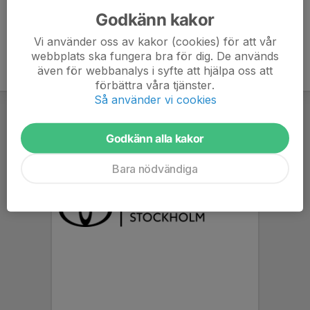
Godkänn kakor
Vi använder oss av kakor (cookies) för att vår
webbplats ska fungera bra för dig. De används
även för webbanalys i syfte att hjälpa oss att
förbättra våra tjänster.
Så använder vi cookies
Godkänn alla kakor
Bara nödvändiga