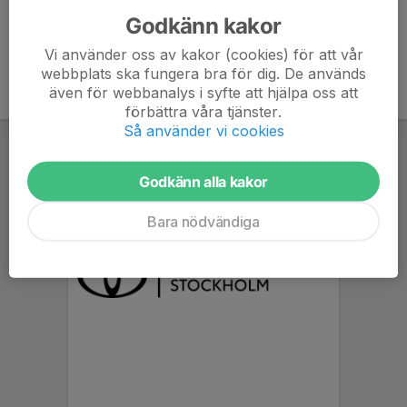
Godkänn kakor
Vi använder oss av kakor (cookies) för att vår
webbplats ska fungera bra för dig. De används
även för webbanalys i syfte att hjälpa oss att
förbättra våra tjänster.
Så använder vi cookies
Godkänn alla kakor
Bara nödvändiga