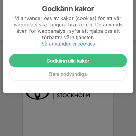
Godkänn kakor
Vi använder oss av kakor (cookies) för att vår
webbplats ska fungera bra för dig. De används
även för webbanalys i syfte att hjälpa oss att
förbättra våra tjänster.
Så använder vi cookies
Godkänn alla kakor
Bara nödvändiga