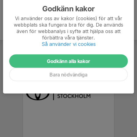
Godkänn kakor
Vi använder oss av kakor (cookies) för att vår
webbplats ska fungera bra för dig. De används
även för webbanalys i syfte att hjälpa oss att
förbättra våra tjänster.
Så använder vi cookies
Godkänn alla kakor
Bara nödvändiga