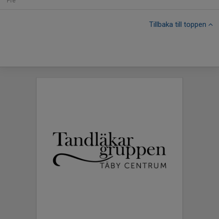
Fre
Tillbaka till toppen