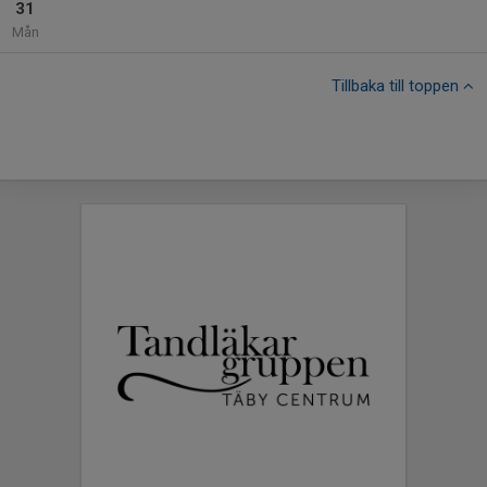
31
Mån
Tillbaka till toppen