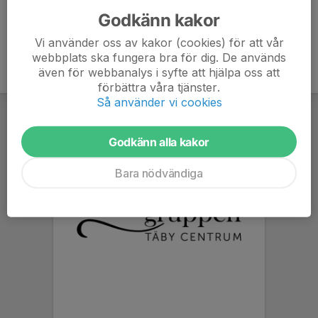
Godkänn kakor
Vi använder oss av kakor (cookies) för att vår
webbplats ska fungera bra för dig. De används
även för webbanalys i syfte att hjälpa oss att
förbättra våra tjänster.
Så använder vi cookies
Godkänn alla kakor
Bara nödvändiga