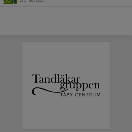
21 nov 2025