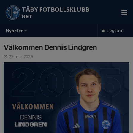
TÄBY FOTBOLLSKLUBB
Herr
Logga in
Nyheter
Välkommen Dennis Lindgren
27 mar 2025