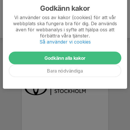
Godkänn kakor
Vi använder oss av kakor (cookies) för att vår
webbplats ska fungera bra för dig. De används
även för webbanalys i syfte att hjälpa oss att
förbättra våra tjänster.
Så använder vi cookies
Godkänn alla kakor
Bara nödvändiga