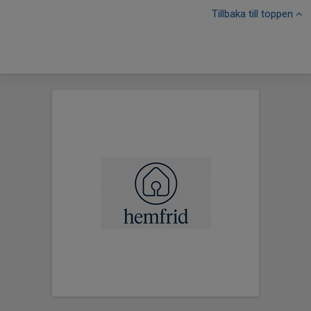
Tillbaka till toppen