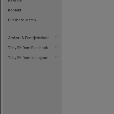
Kalender
Kontakt
Publikinfo Match
Årskort & Familjeårskort
Täby FK Dam Facebook
Täby FK Dam Instagram