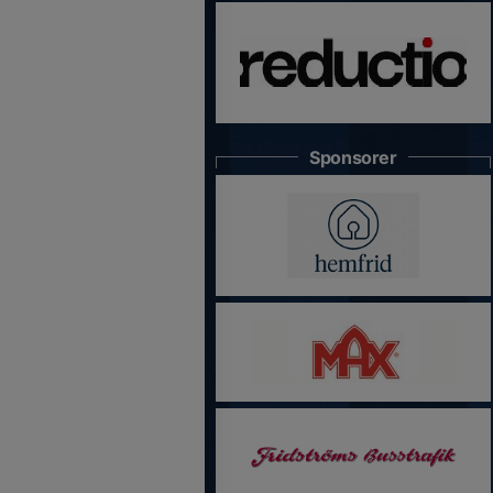
Sponsorer