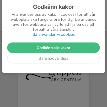
Godkänn kakor
Vi använder oss av kakor (cookies) för att vår
webbplats ska fungera bra för dig. De används
även för webbanalys i syfte att hjälpa oss att
förbättra våra tjänster.
Så använder vi cookies
Godkänn alla kakor
Bara nödvändiga