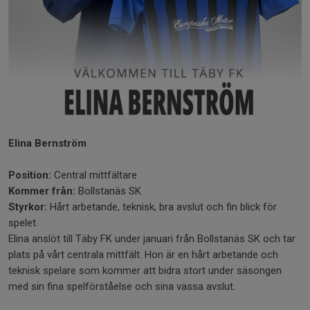
Elina Bernström
Position:
Central mittfältare
Kommer från:
Bollstanäs SK
Styrkor:
Hårt arbetande, teknisk, bra avslut och fin blick för
spelet.
Elina anslöt till Täby FK under januari från Bollstanäs SK och tar
plats på vårt centrala mittfält. Hon är en hårt arbetande och
teknisk spelare som kommer att bidra stort under säsongen
med sin fina spelförståelse och sina vassa avslut.