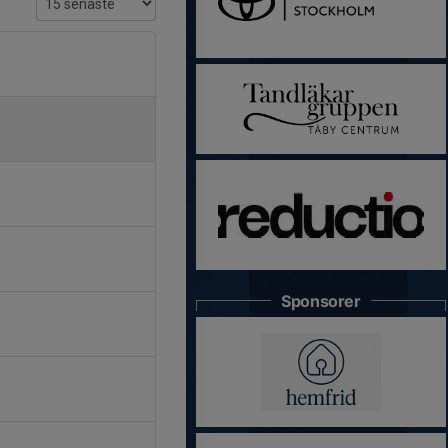
Sponsorer