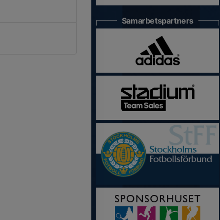
Samarbetspartners