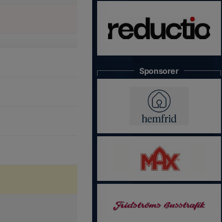
Sponsorer