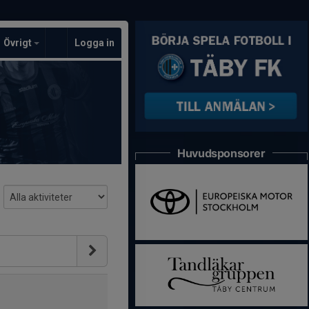
Övrigt
Logga in
Huvudsponsorer