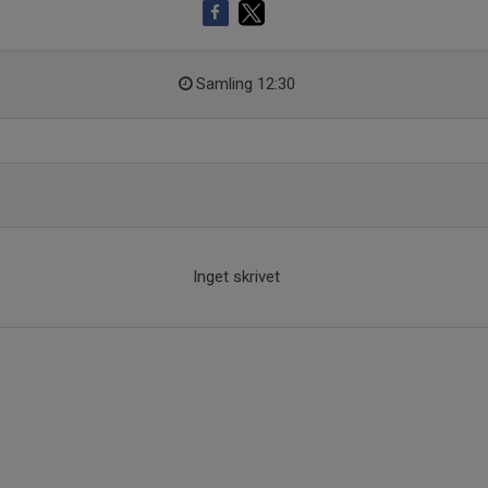
Samling 12:30
Inget skrivet