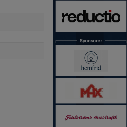
Sponsorer