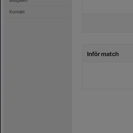
Bildgalleri
Kontakt
Inför match