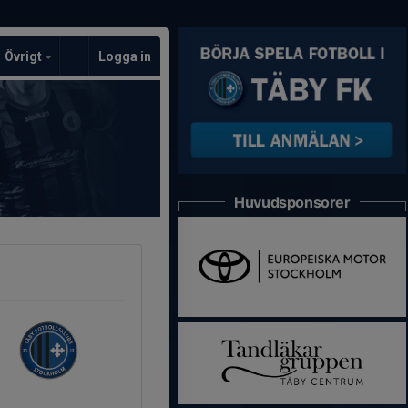
Övrigt
Logga in
Huvudsponsorer