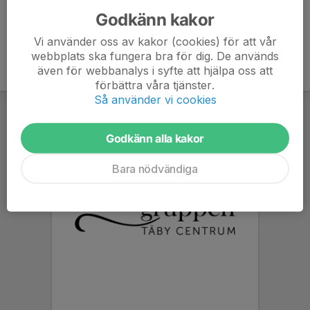
Godkänn kakor
Vi använder oss av kakor (cookies) för att vår
webbplats ska fungera bra för dig. De används
även för webbanalys i syfte att hjälpa oss att
förbättra våra tjänster.
Så använder vi cookies
Godkänn alla kakor
Bara nödvändiga