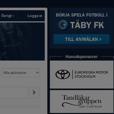
Övrigt
Logga in
Huvudsponsorer