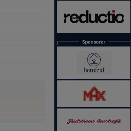
Sponsorer