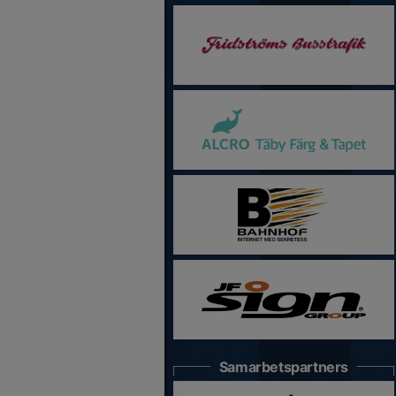
Samarbetspartners