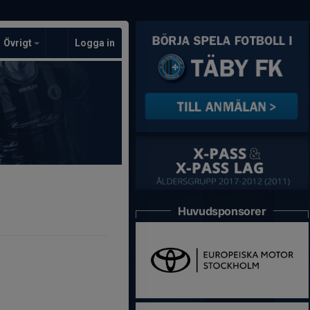
Övrigt
Logga in
Huvudsponsorer