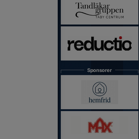
Sponsorer