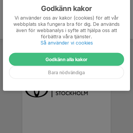
Godkänn kakor
Vi använder oss av kakor (cookies) för att vår
webbplats ska fungera bra för dig. De används
även för webbanalys i syfte att hjälpa oss att
förbättra våra tjänster.
Så använder vi cookies
Godkänn alla kakor
Bara nödvändiga