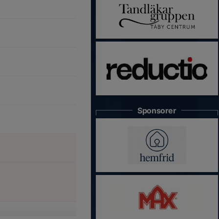
Sponsorer