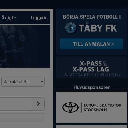
Övrigt
Logga in
Huvudsponsorer