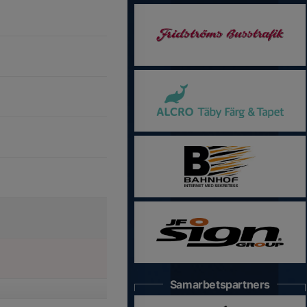
Samarbetspartners