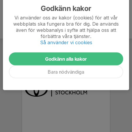
Godkänn kakor
Vi använder oss av kakor (cookies) för att vår
webbplats ska fungera bra för dig. De används
även för webbanalys i syfte att hjälpa oss att
förbättra våra tjänster.
Så använder vi cookies
Godkänn alla kakor
Bara nödvändiga