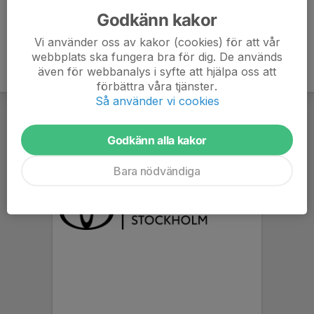
Godkänn kakor
Vi använder oss av kakor (cookies) för att vår
webbplats ska fungera bra för dig. De används
även för webbanalys i syfte att hjälpa oss att
förbättra våra tjänster.
Så använder vi cookies
Godkänn alla kakor
Bara nödvändiga