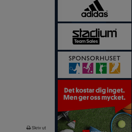
Skriv ut