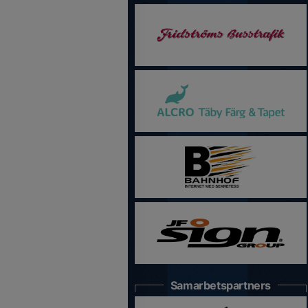
Samarbetspartners