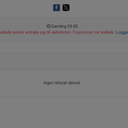
Samling 09:45
allade kunde anmäla sig till aktiviteten. 9 personer var kallade.
Logga 
Inget referat skrivet