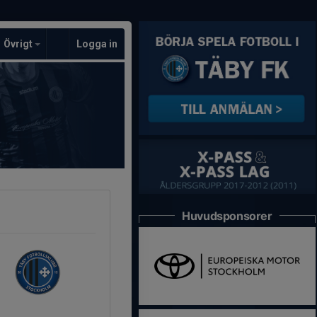
Övrigt
Logga in
Huvudsponsorer