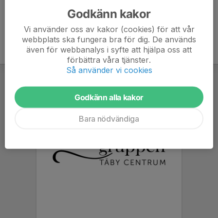
Godkänn kakor
Vi använder oss av kakor (cookies) för att vår
webbplats ska fungera bra för dig. De används
även för webbanalys i syfte att hjälpa oss att
förbättra våra tjänster.
Så använder vi cookies
Godkänn alla kakor
Bara nödvändiga