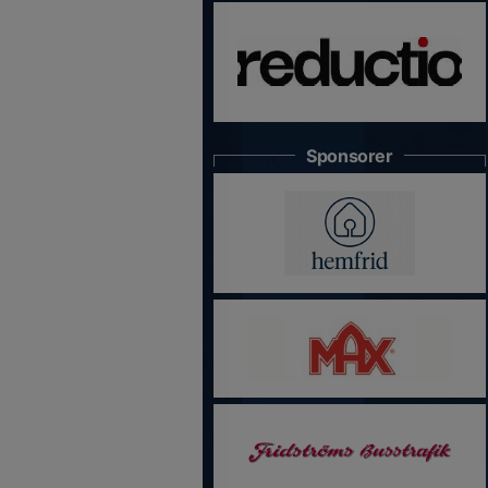
Sponsorer