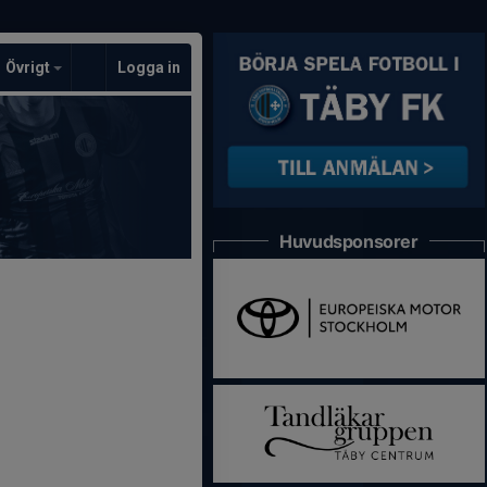
Övrigt
Logga in
Huvudsponsorer