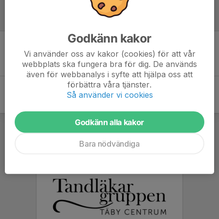
Referat
Godkänn kakor
Vi använder oss av kakor (cookies) för att vår
Inget referat skrivet
webbplats ska fungera bra för dig. De används
även för webbanalys i syfte att hjälpa oss att
förbättra våra tjänster.
Så använder vi cookies
Godkänn alla kakor
Bara nödvändiga