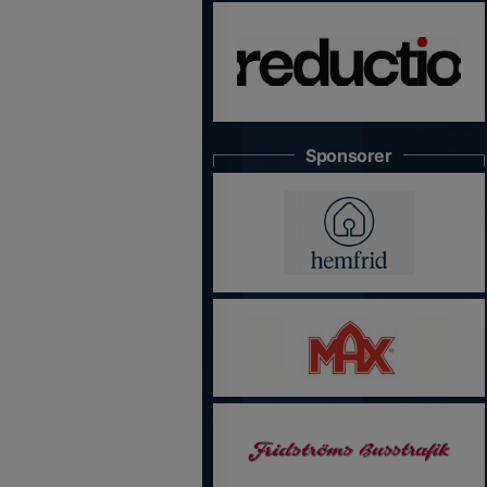
Sponsorer