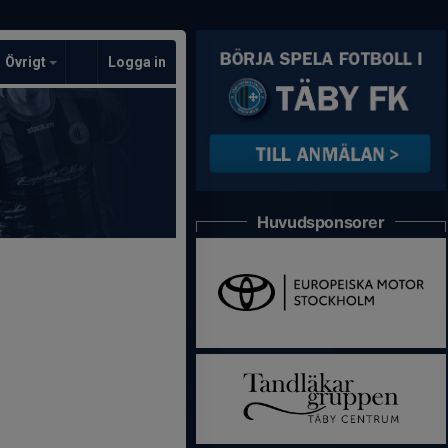
Övrigt
Logga in
Huvudsponsorer