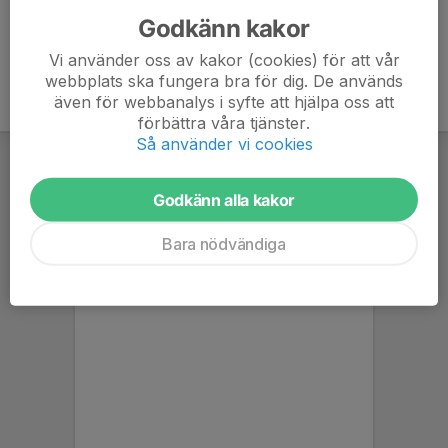
Godkänn kakor
Vi använder oss av kakor (cookies) för att vår
webbplats ska fungera bra för dig. De används
även för webbanalys i syfte att hjälpa oss att
förbättra våra tjänster.
Så använder vi cookies
Godkänn alla kakor
Bara nödvändiga