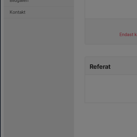
Bildgalleri
Kontakt
Endast ka
Referat