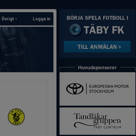
Övrigt
Logga in
Huvudsponsorer