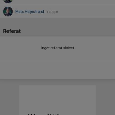
Mats Heljestrand
Tränare
Referat
Inget referat skrivet