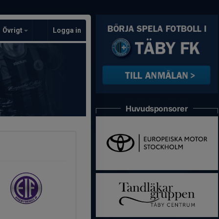
Övrigt
Logga in
Huvudsponsorer