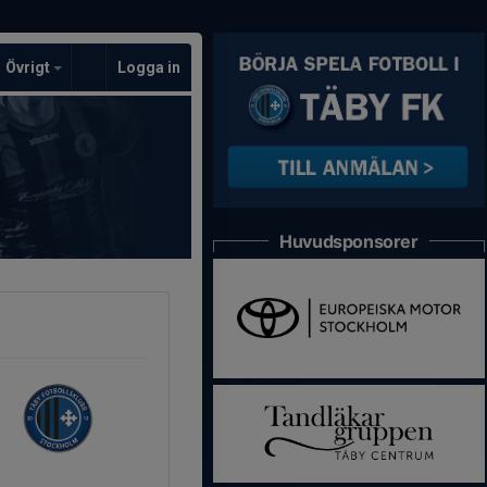
Övrigt
Logga in
Huvudsponsorer