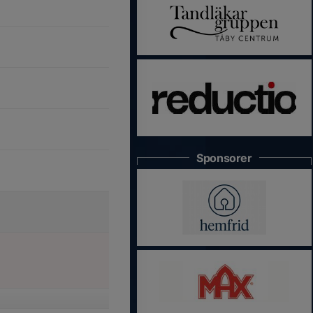
Sponsorer