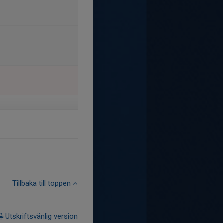
Tillbaka till toppen
Utskriftsvänlig version