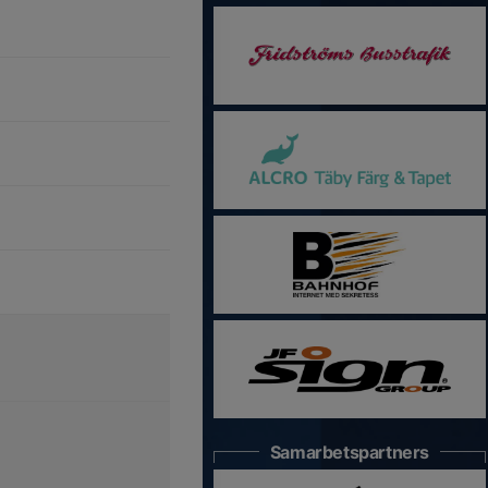
Samarbetspartners