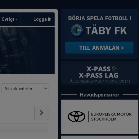
Övrigt
Logga in
Huvudsponsorer