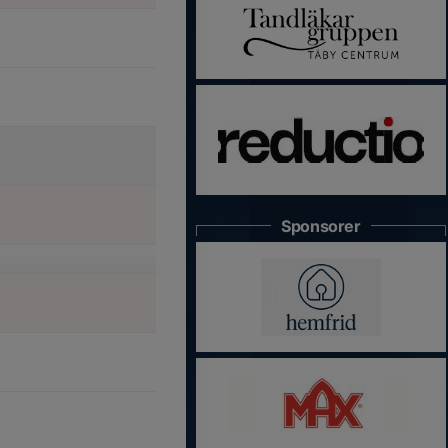
Sponsorer