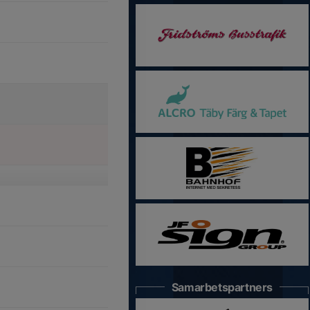
Samarbetspartners