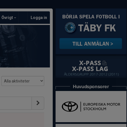
Övrigt
Logga in
Huvudsponsorer