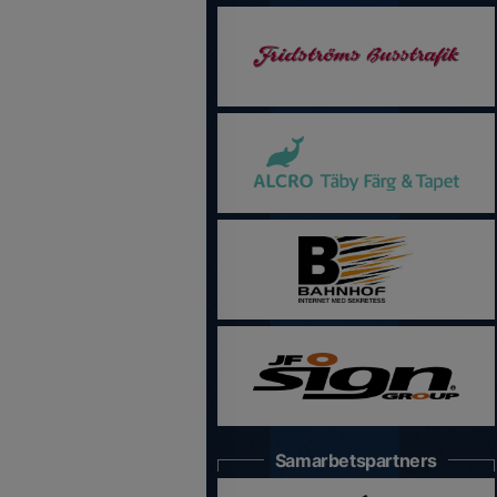
Samarbetspartners