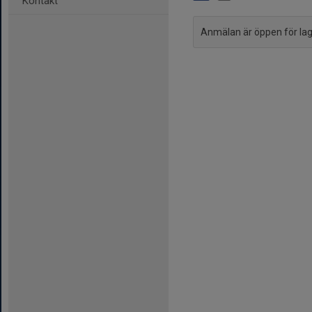
Kontakt
Anmälan är öppen för l