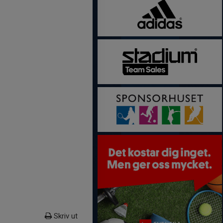
Skriv ut