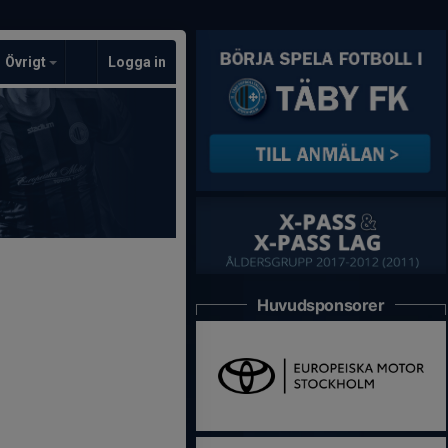
Övrigt
Logga in
Huvudsponsorer