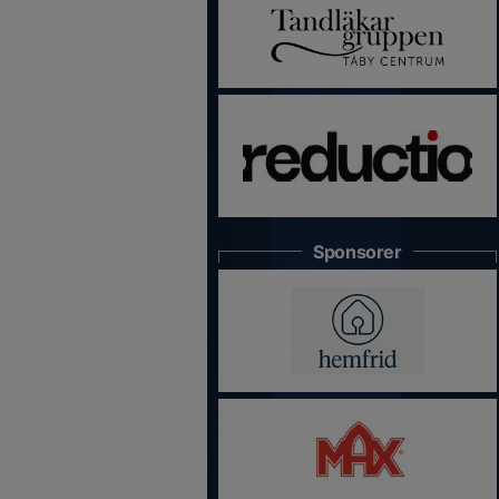
Sponsorer