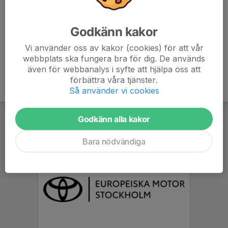
- Hopprep
- Fokus och träningsvilja
Godkänn kakor
Vi använder oss av kakor (cookies) för att vår
webbplats ska fungera bra för dig. De används
även för webbanalys i syfte att hjälpa oss att
förbättra våra tjänster.
Så använder vi cookies
Godkänn alla kakor
Bara nödvändiga