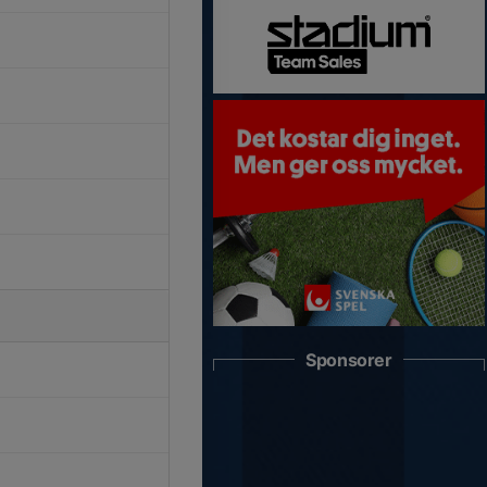
Sponsorer