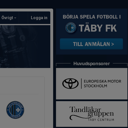
Övrigt
Logga in
Huvudsponsorer