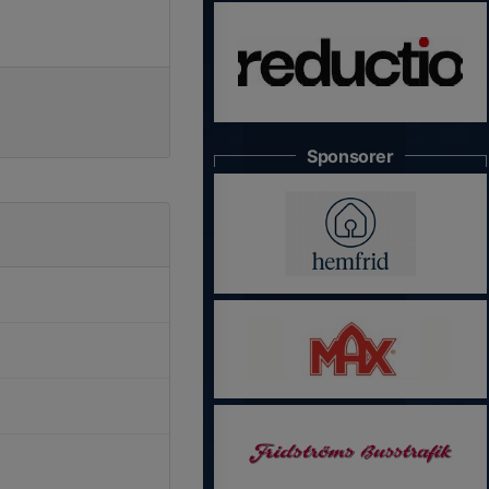
Sponsorer