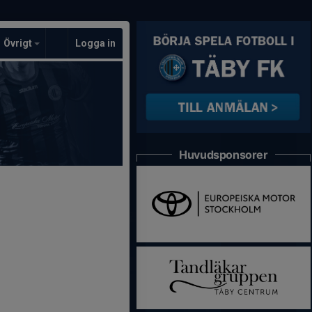
Övrigt
Logga in
Huvudsponsorer