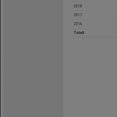
2018
2017
2016
Totalt