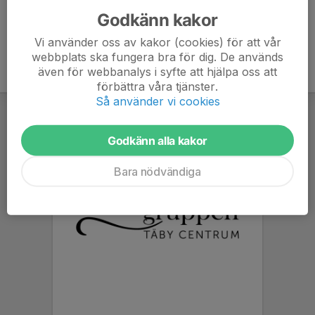
Godkänn kakor
Vi använder oss av kakor (cookies) för att vår
webbplats ska fungera bra för dig. De används
även för webbanalys i syfte att hjälpa oss att
förbättra våra tjänster.
Så använder vi cookies
Godkänn alla kakor
Bara nödvändiga