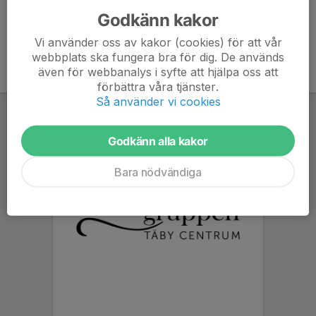
Godkänn kakor
Vi använder oss av kakor (cookies) för att vår
webbplats ska fungera bra för dig. De används
även för webbanalys i syfte att hjälpa oss att
förbättra våra tjänster.
Så använder vi cookies
Godkänn alla kakor
Bara nödvändiga