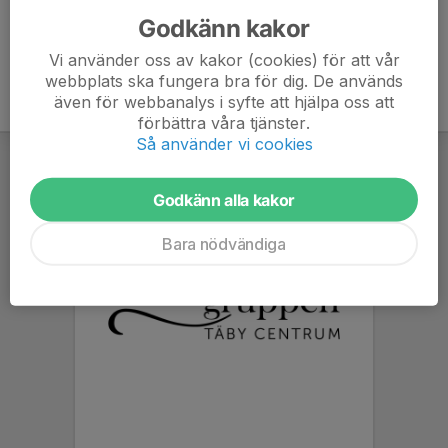
Godkänn kakor
Vi använder oss av kakor (cookies) för att vår
webbplats ska fungera bra för dig. De används
även för webbanalys i syfte att hjälpa oss att
förbättra våra tjänster.
Så använder vi cookies
Godkänn alla kakor
Bara nödvändiga