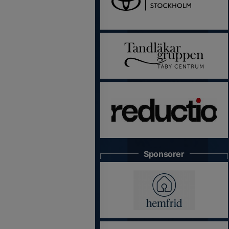
Sponsorer