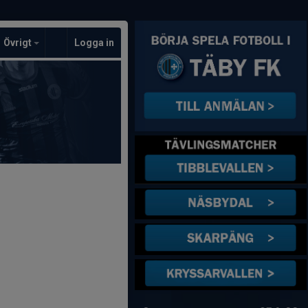
Övrigt
Logga in