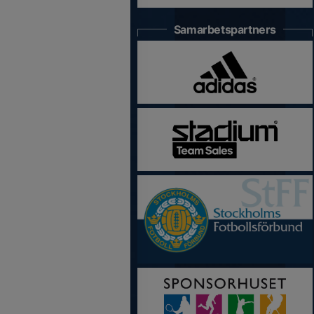
Samarbetspartners